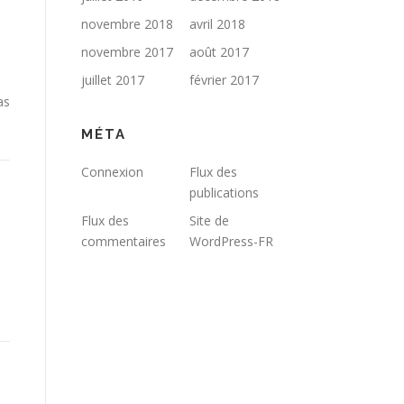
novembre 2018
avril 2018
novembre 2017
août 2017
juillet 2017
février 2017
as
MÉTA
Connexion
Flux des
publications
Flux des
Site de
commentaires
WordPress-FR