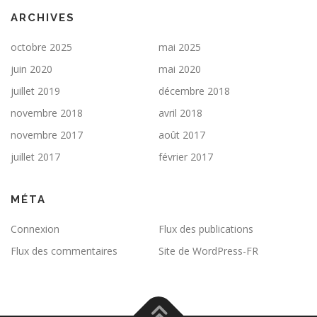
ARCHIVES
octobre 2025
mai 2025
juin 2020
mai 2020
juillet 2019
décembre 2018
novembre 2018
avril 2018
novembre 2017
août 2017
juillet 2017
février 2017
MÉTA
Connexion
Flux des publications
Flux des commentaires
Site de WordPress-FR